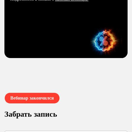
Вебинар закончился
Забрать запись