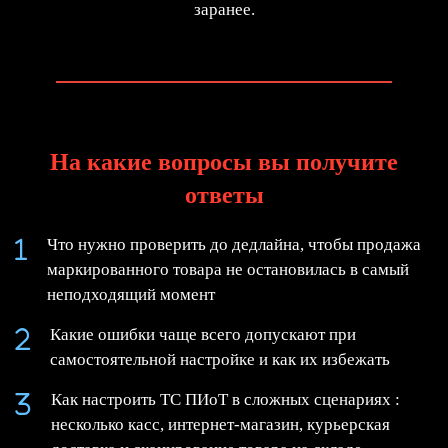
заранее.
На какие вопросы вы получите
ответы
Что нужно проверить до дедлайна, чтобы продажа
маркированного товара не остановилась в самый
неподходящий момент
Какие ошибки чаще всего допускают при
самостоятельной настройке и как их избежать
Как настроить ТС ПИоТ в сложных сценариях :
несколько касс, интернет-магазин, курьерская