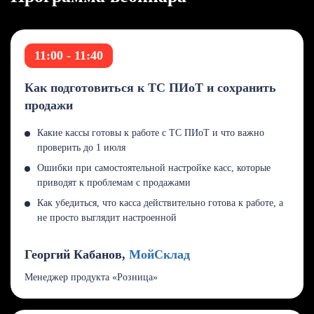
11:00 - 11:40
Как подготовиться к ТС ПИоТ и сохранить
продажи
Какие кассы готовы к работе с ТС ПИоТ и что важно
проверить до 1 июля
Ошибки при самостоятельной настройке касс, которые
приводят к проблемам с продажами
Как убедиться, что касса действительно готова к работе, а
не просто выглядит настроенной
Георгий Кабанов,
МойСклад
Менеджер продукта «Розница»