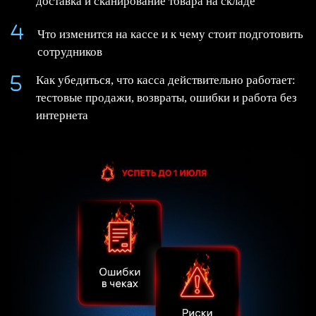
доставка и сканирование товара на складе
Что изменится на кассе и к чему стоит подготовить
сотрудников
Как убедиться, что касса действительно работает:
тестовые продажи, возвраты, ошибки и работа без
интернета