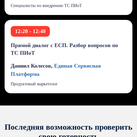
Специалисты по внедрению ТС ПИоТ
12:20 - 12:40
Прямой диалог с ЕСП. Разбор вопросов по
ТС ПИоТ
Даниил Колесов,
Единая Сервисная
Платформа
Продуктовый маркетолог
Последняя возможность проверить
свою готовность