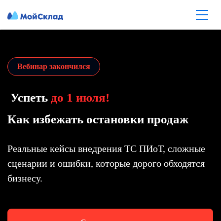
Вебинар закончился
Успеть
до 1 июля!
Как избежать остановки продаж
Реальные кейсы внедрения ТС ПИоТ, сложные
сценарии и ошибки, которые дорого обходятся
бизнесу.