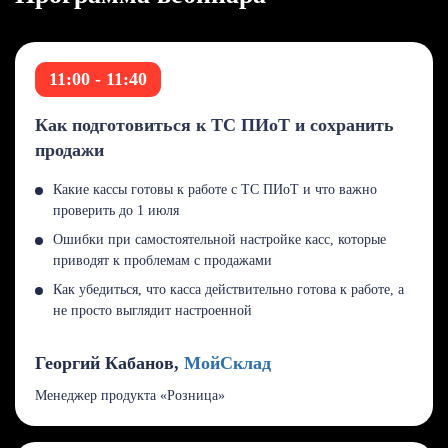
11:00 - 11:40
Как подготовиться к ТС ПИоТ и сохранить
продажи
Какие кассы готовы к работе с ТС ПИоТ и что важно
проверить до 1 июля
Ошибки при самостоятельной настройке касс, которые
приводят к проблемам с продажами
Как убедиться, что касса действительно готова к работе, а
не просто выглядит настроенной
Георгий Кабанов,
МойСклад
Менеджер продукта «Розница»