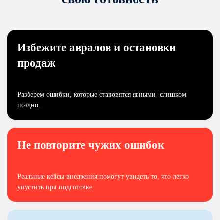
Избежите авралов и остановки
продаж
Разберем ошибки, которые становятся явными слишком
поздно.
Не повторите чужих ошибок
Реальные кейсы внедрения помогут увидеть то, что легко
упустить при подготовке.