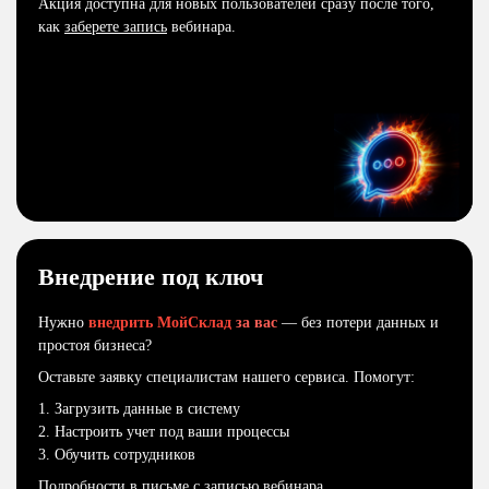
Акция доступна для новых пользователей сразу после того,
как
заберете запись
вебинара.
Внедрение под ключ
Нужно
внедрить МойСклад
за вас
— без потери данных и
простоя бизнеса?
Оставьте заявку специалистам нашего сервиса. Помогут:
1. Загрузить данные в систему
2. Настроить учет под ваши процессы
3. Обучить сотрудников
Подробности в письме с
записью вебинара.