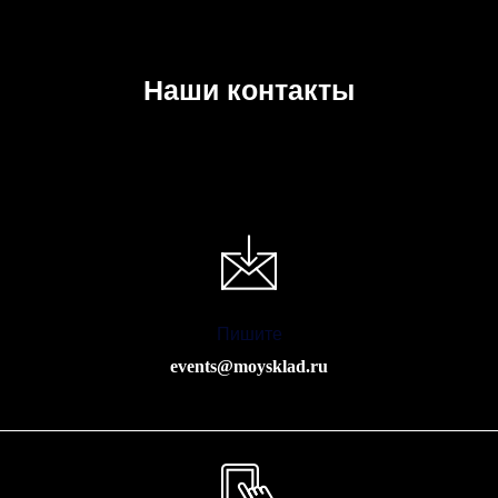
Наши контакты
Пишите
events@moysklad.ru