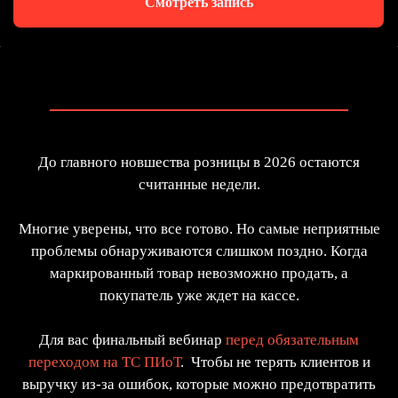
Смотреть запись
До главного новшества розницы в 2026 остаются
считанные недели.
Многие уверены, что все готово. Но самые неприятные
проблемы обнаруживаются слишком поздно. Когда
маркированный товар невозможно продать, а
покупатель уже ждет на кассе.
Для вас финальный вебинар
перед обязательным
переходом на ТС ПИоТ
. Чтобы не терять клиентов и
выручку из-за ошибок, которые можно предотвратить