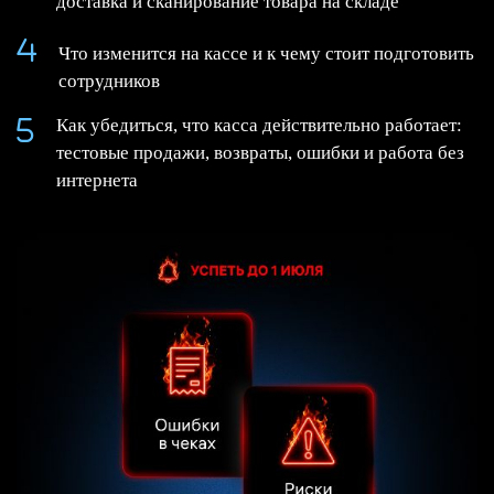
доставка и сканирование товара на складе
Что изменится на кассе и к чему стоит подготовить
сотрудников
Как убедиться, что касса действительно работает:
тестовые продажи, возвраты, ошибки и работа без
интернета