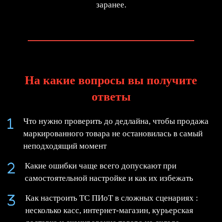
заранее.
На какие вопросы вы получите
ответы
Что нужно проверить до дедлайна, чтобы продажа
маркированного товара не остановилась в самый
неподходящий момент
Какие ошибки чаще всего допускают при
самостоятельной настройке и как их избежать
Как настроить ТС ПИоТ в сложных сценариях :
несколько касс, интернет-магазин, курьерская