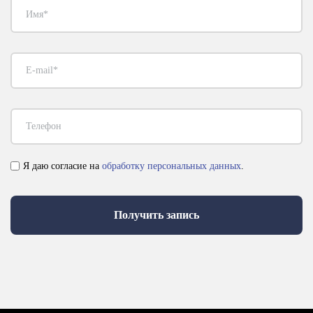
Я даю согласие на
обработку персональных данных
.
Получить запись