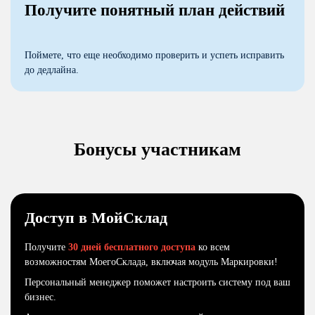
Получите понятный план действий
Поймете, что еще необходимо проверить и успеть исправить
до дедлайна.
Бонусы участникам
Доступ в МойСклад
Получите
30 дней
бесплатного доступа
ко всем
возможностям МоегоСклада, включая модуль Маркировки!
Персональный менеджер поможет настроить систему под ваш
бизнес.