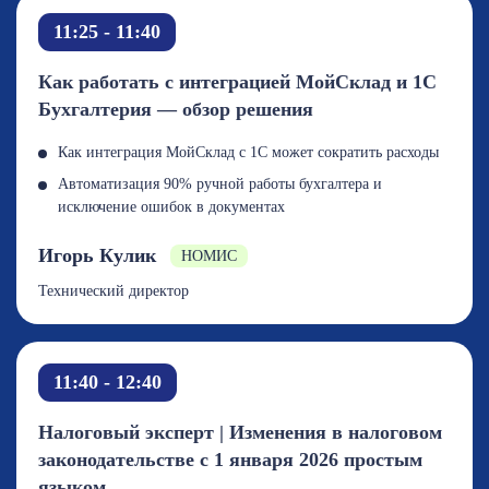
11:25 - 11:40
Как работать с интеграцией МойСклад и 1С
Бухгалтерия — обзор решения
Как интеграция МойСклад с 1С может сократить расходы
Автоматизация 90% ручной работы бухгалтера и
исключение ошибок в документах
Игорь Кулик
НОМИС
Технический директор
11:40 - 12:40
Налоговый эксперт | Изменения в налоговом
законодательстве с 1 января 2026 простым
языком