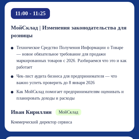
11:00 - 11:25
МойСклад | Изменения законодательства для
розницы
Техническое Средство Получения Информации о Товаре
— новое обязательное требование для продажи
маркированных товаров с 2026. Разбираемся что это и как
работает
Чек-лист аудита бизнеса для предпринимателя — что
важно успеть проверить до 8 января 2026
Как МойСклад помогает предпринимателям оценивать и
планировать доходы и расходы
Иван Кириллин
МойСклад
Коммерческий директор сервиса