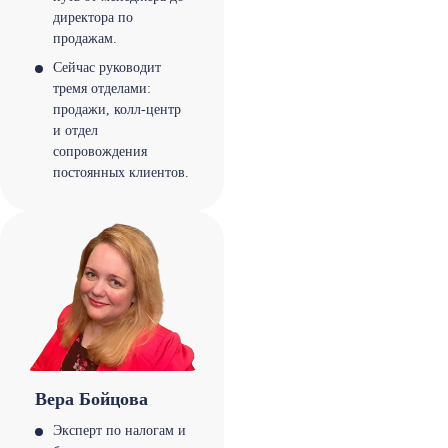
директора по
продажам.
Сейчас руководит
тремя отделами:
продажи, колл-центр
и отдел
сопровождения
постоянных клиентов.
Вера Бойцова
Эксперт по налогам и