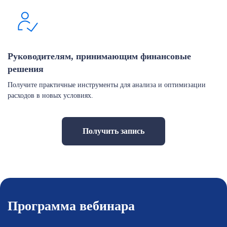
Руководителям, принимающим финансовые
решения
Получите практичные инструменты для анализа и оптимизации
расходов в новых условиях.
Получить запись
Программа вебинара