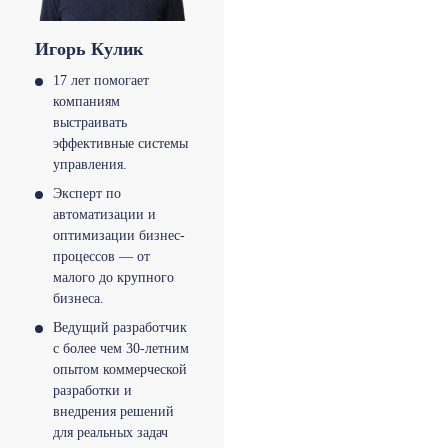
Игорь Кулик
17 лет помогает
компаниям
выстраивать
эффективные системы
управления.
Эксперт по
автоматизации и
оптимизации бизнес-
процессов — от
малого до крупного
бизнеса.
Ведущий разработчик
с более чем 30-летним
опытом коммерческой
разработки и
внедрения решений
для реальных задач