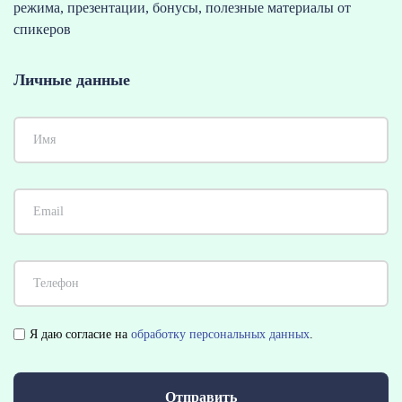
режима
, презентации,
бонусы, полезные материалы от
спикеров
Личные данные
Я даю согласие на
обработку персональных данных
.
Отправить