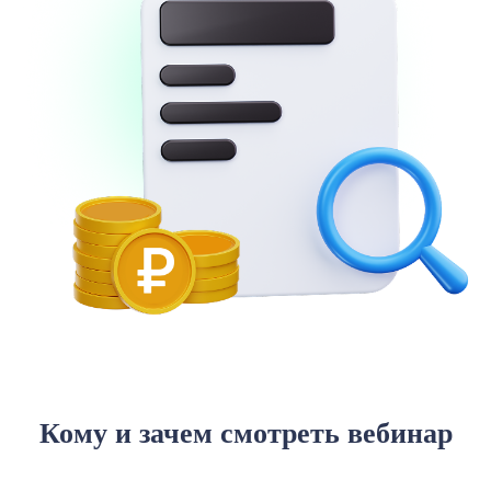
Кому и зачем смотреть вебинар