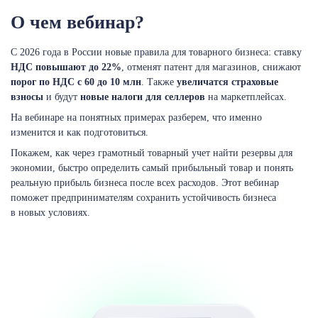
О чем вебинар?
С 2026 года в России новые правила для товарного бизнеса: ставку
НДС повышают до 22%
, отменят патент для магазинов, снижают
порог по НДС с 60 до 10 млн
. Также
увеличатся страховые
взносы
и будут
новые налоги для селлеров
на маркетплейсах.
На вебинаре на понятных примерах разберем, что именно
изменится и как подготовиться.
Покажем, как через грамотный товарный учет найти резервы для
экономии, быстро определить самый прибыльный товар и понять
реальную прибыль бизнеса после всех расходов. Этот вебинар
поможет предпринимателям сохранить устойчивость бизнеса
в новых условиях.