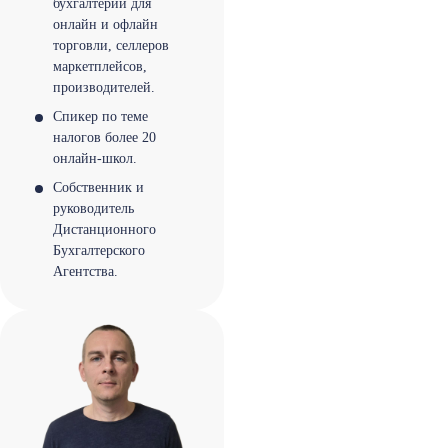
бухгалтерии для
онлайн и офлайн
торговли, селлеров
маркетплейсов,
производителей.
Спикер по теме
налогов более 20
онлайн-школ.
Собственник и
руководитель
Дистанционного
Бухгалтерского
Агентства.