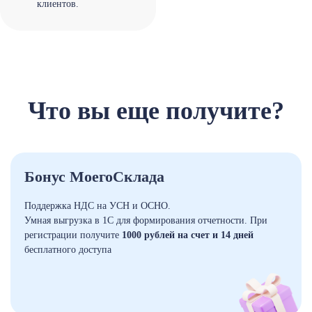
клиентов.
Что вы еще получите?
Бонус МоегоСклада
Поддержка НДС на УСН и ОСНО.
Умная выгрузка в 1С для формирования отчетности. При
регистрации получите
1000 рублей на счет и 14 дней
бесплатного доступа