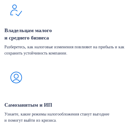
Владельцам малого
и среднего бизнеса
Разберетесь, как налоговые изменения повлияют на прибыль и как
сохранить устойчивость компании.
Самозанятым и ИП
Узнаете, какие режимы налогообложения станут выгоднее
и помогут выйти из кризиса.