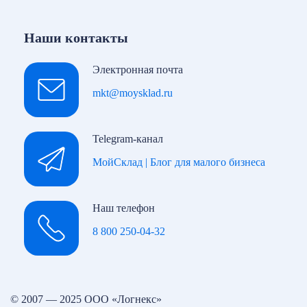
Наши контакты
Электронная почта
mkt@moysklad.ru
Telegram-канал
МойСклад | Блог для малого бизнеса
Наш телефон
8 800 250-04-32
© 2007 — 2025 ООО «Логнекс»