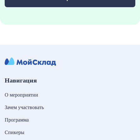
Навигация
О мероприятии
Зачем участвовать
Программа
Спикеры