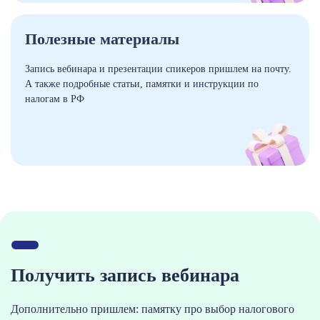
Полезные материалы
Запись вебинара и презентации спикеров пришлем на почту.
А также подробные статьи, памятки и инструкции по
налогам в РФ
Получить запись вебинара
Дополнительно пришлем: памятку про выбор налогового