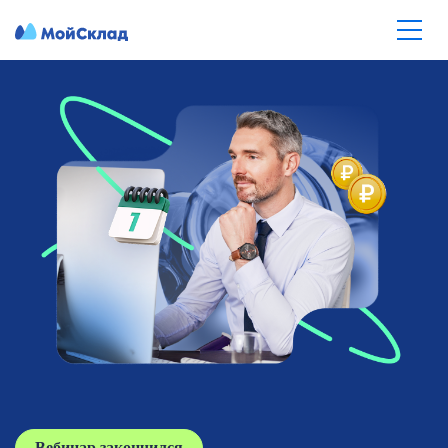
Вебинар закончился