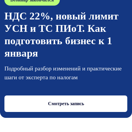
НДС 22%, новый лимит
УСН и ТС ПИоТ. Как
подготовить бизнес к 1
января
Подробный разбор изменений и практические
шаги от эксперта по налогам
Смотреть запись