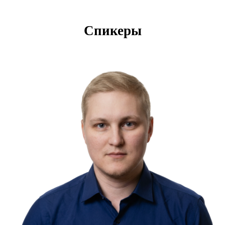
Спикеры