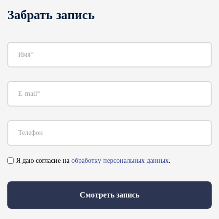
Забрать запись
Я даю согласие на
обработку персональных данных
.
Смотреть запись