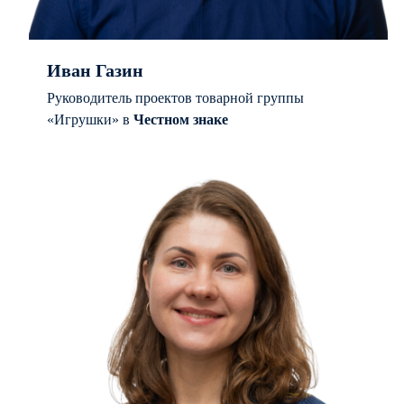
Иван Газин
Руководитель проектов товарной группы
«Игрушки» в
Честном знаке