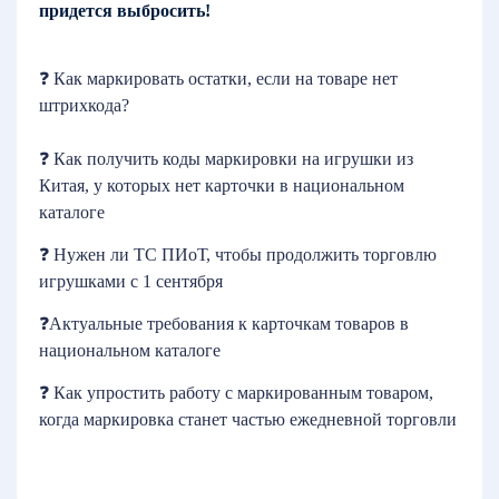
придется выбросить!
❓
Как маркировать остатки, если на товаре нет
штрихкода?
❓
Как получить коды маркировки на игрушки из
Китая, у которых нет карточки в национальном
каталоге
❓
Нужен ли ТС ПИоТ, чтобы продолжить торговлю
игрушками с 1 сентября
❓Актуальные требования к карточкам товаров в
национальном каталоге
❓ Как упростить работу с маркированным товаром,
когда маркировка станет частью ежедневной торговли