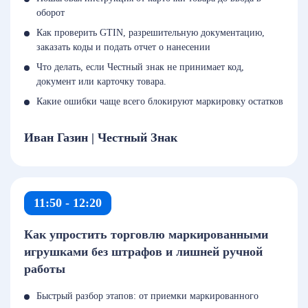
оборот
Как проверить GTIN, разрешительную документацию,
заказать коды и подать отчет о нанесении
Что делать, если Честный знак не принимает код,
документ или карточку товара.
Какие ошибки чаще всего блокируют маркировку остатков
Иван Газин | Честный Знак
11:50 - 12:20
Как упростить торговлю маркированными
игрушками без штрафов и лишней ручной
работы
Быстрый разбор этапов: от приемки маркированного