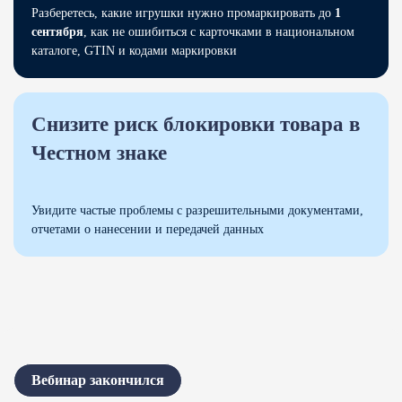
Разберетесь, какие игрушки нужно промаркировать до
1
сентября
, как не ошибиться с карточками в
национальном
каталоге
, GTIN и кодами маркировки
Снизите риск блокировки товара в
Честном знаке
Увидите частые проблемы с разрешительными документами,
отчетами о нанесении и передачей данных
Вебинар закончился