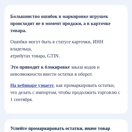
Большинство ошибок в маркировке игрушек
происходит не в момент продажи, а в карточке
товара.
Ошибки могут быть в
статусе карточки,
ИНН
владельца,
атрибутах товара,
GTIN.
Это приводит к блокировке
заказа кодов и
невозможности ввести остатки в оборот.
На вебинаре узнаете
, как промаркировать остатки,
что делать с импортом, чтобы продолжить торговлю с
1 сентября.
Успейте промаркировать остатки, иначе товар