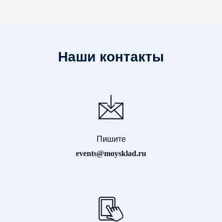
Наши контакты
Пишите
events@moysklad.ru