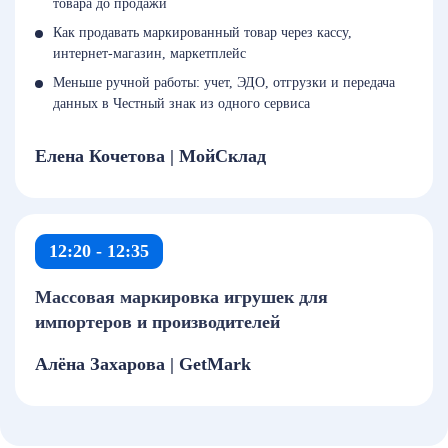
товара до продажи
Как продавать маркированный товар через кассу,
интернет-магазин, маркетплейс
Меньше ручной работы: учет, ЭДО, отгрузки и передача
данных в Честный знак из одного сервиса
Елена Кочетова | МойСклад
12:20 - 12:35
Массовая маркировка игрушек для
импортеров и производителей
Алёна Захарова | GetMark