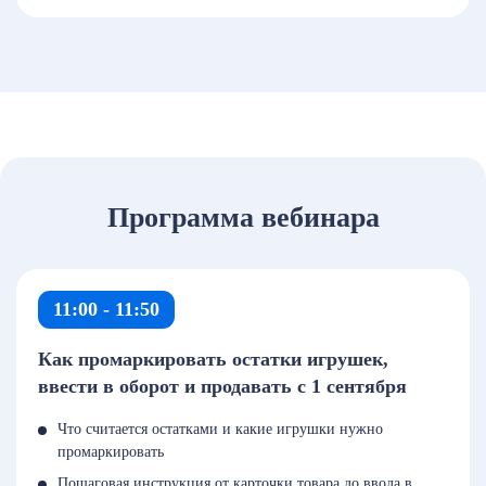
Программа вебинара
11:00 - 11:50
Как промаркировать остатки игрушек,
ввести в оборот и продавать с 1 сентября
Что считается остатками и какие игрушки нужно
промаркировать
Пошаговая инструкция от карточки товара до ввода в