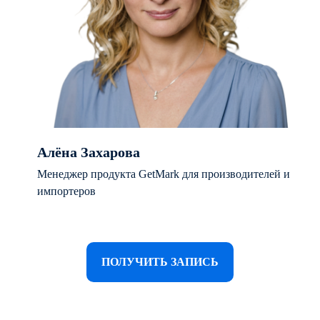
Алёна Захарова
Менеджер продукта GetMark для производителей и
импортеров
ПОЛУЧИТЬ ЗАПИСЬ