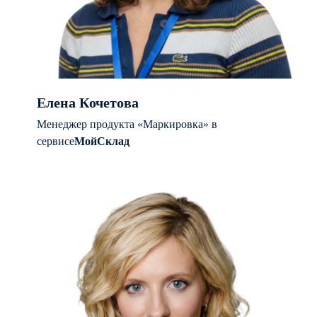
Елена Кочетова
Менеджер продукта «Маркировка» в
сервисе
МойСклад