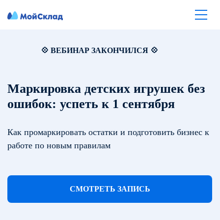
💠
ВЕБИНАР ЗАКОНЧИЛСЯ
💠
Маркировка детских игрушек без
ошибок: успеть к 1 сентября
Как промаркировать остатки и подготовить бизнес к
работе по новым правилам
СМОТРЕТЬ ЗАПИСЬ