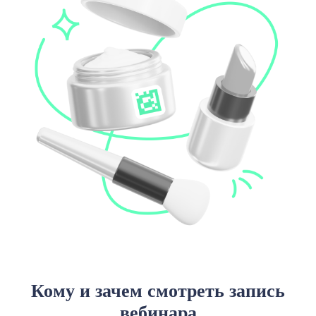
Кому и зачем смотреть запись
вебинара