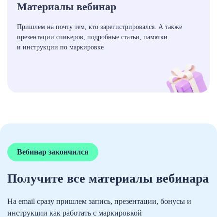
Материалы вебинар
Пришлем на почту тем, кто зарегистрировался. А также
презентации спикеров, подробные статьи, памятки
и инструкции по маркировке
Вебинар закончился
Получите все материалы вебинара
На email сразу пришлем запись, презентации, бонусы и
инструкции как работать с маркировкой