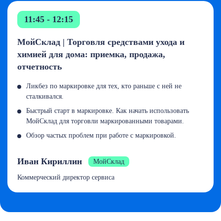
11:45 - 12:15
МойСклад | Торговля средствами ухода и
химией для дома: приемка, продажа,
отчетность
Ликбез по маркировке для тех, кто раньше с ней не
сталкивался.
Быстрый старт в маркировке. Как начать использовать
МойСклад для торговли маркированными товарами.
Обзор частых проблем при работе с маркировкой.
Иван Кириллин
МойСклад
Коммерческий директор сервиса