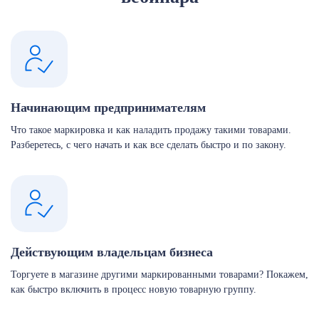
Начинающим предпринимателям
Что такое маркировка и как наладить продажу такими товарами.
Разберетесь, с чего начать и как все сделать быстро и по закону.
Действующим владельцам бизнеса
Торгуете в магазине другими маркированными товарами? Покажем,
как быстро включить в процесс новую товарную группу.