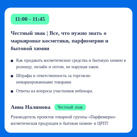
11:00 - 11:45
Честный знак | Все, что нужно знать о
маркировке косметики, парфюмерии и
бытовой химии
Как продавать косметические средства и бытовую химию в
розницу, онлайн и оптом, не нарушая закон.
Штрафы и ответственность за торговлю
немаркированными товарами.
Ответы на вопросы участников вебинара.
Анна Налимова
Честный знак
Руководитель проектов товарной группы «Парфюмерно-
косметическая продукция и бытовая химия» в ЦРПТ