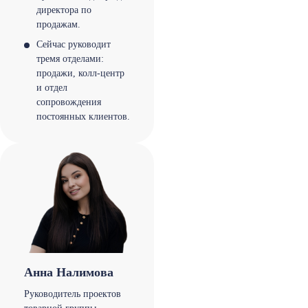
директора по
продажам.
Сейчас руководит
тремя отделами:
продажи, колл-центр
и отдел
сопровождения
постоянных клиентов.
Анна Налимова
Руководитель проектов