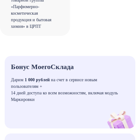
товарной группы
«Парфюмерно-
косметическая
продукция и бытовая
химия» в ЦРПТ
Бонус МоегоСклада
Дарим
1 000 рублей
на счет в сервисе
новым
пользователям
+
14 дней доступа ко всем возможностям, включая модуль
Маркировки