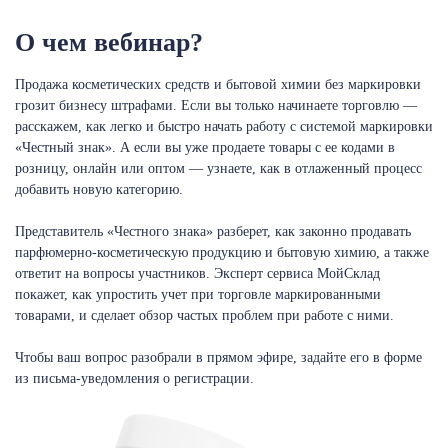
О чем вебинар?
Продажа косметических средств и бытовой химии без маркировки
грозит бизнесу штрафами. Если вы только начинаете торговлю —
расскажем, как легко и быстро начать работу с системой маркировки
«Честный знак». А если вы уже продаете товары с ее кодами в
розницу, онлайн или оптом — узнаете, как в отлаженный процесс
добавить новую категорию.
Представитель «Честного знака» разберет, как законно продавать
парфюмерно-косметическую продукцию и бытовую химию, а также
ответит на вопросы участников. Эксперт сервиса МойСклад
покажет, как упростить учет при торговле маркированными
товарами, и сделает обзор частых проблем при работе с ними.
Чтобы ваш вопрос разобрали в прямом эфире, задайте его в форме
из письма-уведомления о регистрации.