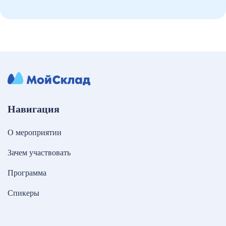
Навигация
О мероприятии
Зачем участвовать
Программа
Спикеры