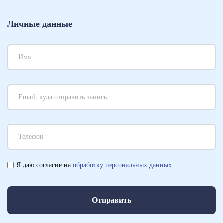
Личные данные
Я даю согласие на
обработку персональных данных
.
Отправить