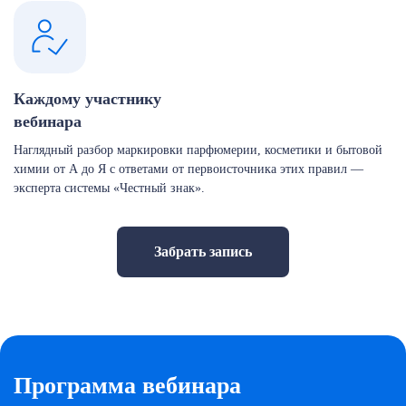
Каждому участнику
вебинара
Наглядный разбор маркировки парфюмерии, косметики и бытовой
химии от А до Я с ответами от первоисточника этих правил —
эксперта системы «Честный знак».
Забрать запись
Программа вебинара