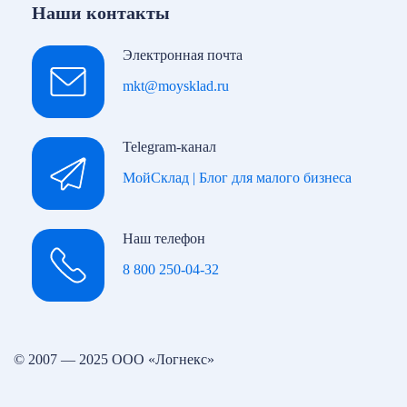
Наши контакты
Электронная почта
mkt@moysklad.ru
Telegram-канал
МойСклад | Блог для малого бизнеса
Наш телефон
8 800 250-04-32
© 2007 — 2025 ООО «Логнекс»