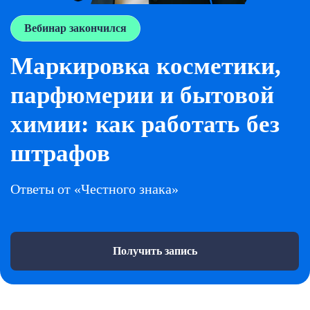
Вебинар закончился
Маркировка косметики,
парфюмерии и бытовой
химии: как работать без
штрафов
Ответы от «Честного знака»
Получить запись